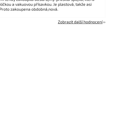
ličkou a vakuovou přísavkou. Je plastová, takže asi
 Proto zakoupena obdobná,nová.
Zobrazit další hodnocení