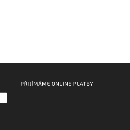
PŘIJÍMÁME ONLINE PLATBY