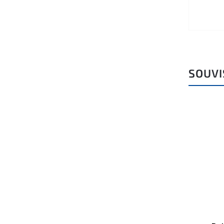
SOUVI