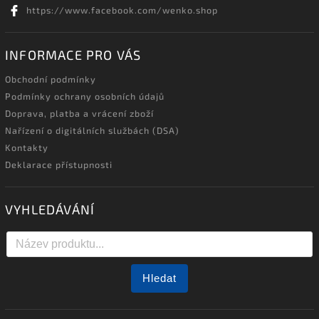
https://www.facebook.com/wenko.shop
INFORMACE PRO VÁS
Obchodní podmínky
Podmínky ochrany osobních údajů
Doprava, platba a vrácení zboží
Nařízení o digitálních službách (DSA)
Kontakty
Deklarace přístupnosti
VYHLEDÁVÁNÍ
Hledat