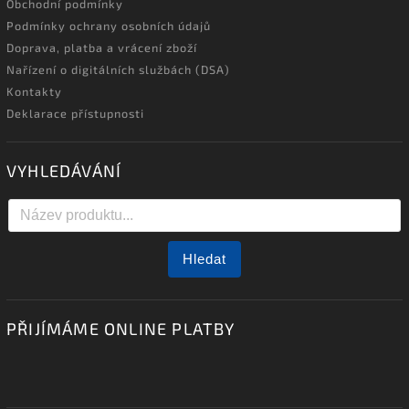
Obchodní podmínky
Podmínky ochrany osobních údajů
Doprava, platba a vrácení zboží
Nařízení o digitálních službách (DSA)
Kontakty
Deklarace přístupnosti
VYHLEDÁVÁNÍ
Hledat
PŘIJÍMÁME ONLINE PLATBY