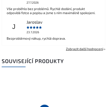
27.7.2026
Vše proběhlo bez problémů. Rychlé dodání, produkt
odpovídá fotce a popisu a jsme s ním maximálně spokojeni.
Jaroslav
J
23.7.2026
Bezproblémový nákup, rychlá doprava.
Zobrazit další hodnocení
SOUVISEJÍCÍ PRODUKTY