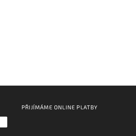
PŘIJÍMÁME ONLINE PLATBY