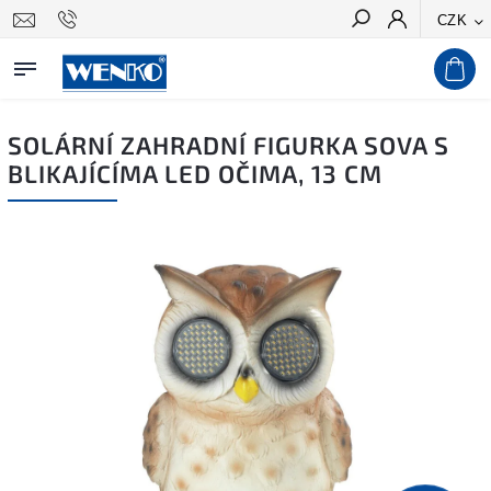
CZK
Hledat
SOLÁRNÍ ZAHRADNÍ FIGURKA SOVA S
BLIKAJÍCÍMA LED OČIMA, 13 CM