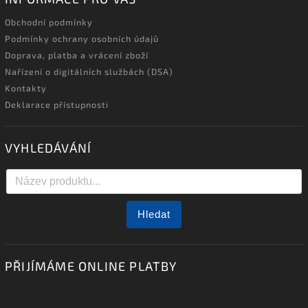
Obchodní podmínky
Podmínky ochrany osobních údajů
Doprava, platba a vrácení zboží
Nařízení o digitálních službách (DSA)
Kontakty
Deklarace přístupnosti
VYHLEDÁVÁNÍ
Hledat
PŘIJÍMÁME ONLINE PLATBY