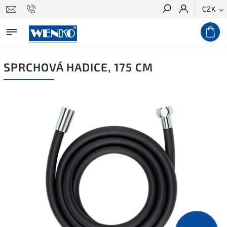
CZK
Hledat
SPRCHOVÁ HADICE, 175 CM