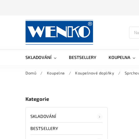
SKLADOVÁNÍ
BESTSELLERY
KOUPELNA
Domů
/
Koupelna
/
Koupelnové doplňky
/
Sprchov
Kategorie
SKLADOVÁNÍ
BESTSELLERY