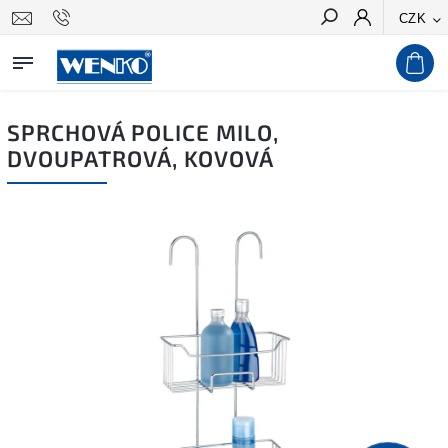
CZK
Hledat
SPRCHOVÁ POLICE MILO,
DVOUPATROVÁ, KOVOVÁ