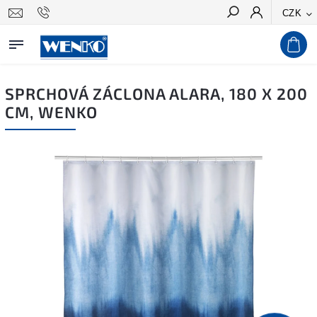
CZK
Hledat
SPRCHOVÁ ZÁCLONA ALARA, 180 X 200
CM, WENKO