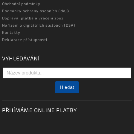
Obchodní podmínky
Podmínky ochrany osobních údajů
Doprava, platba a vrácení zboží
Nařízení o digitálních službách (DSA)
Kontakty
Deklarace přístupnosti
VYHLEDÁVÁNÍ
Hledat
PŘIJÍMÁME ONLINE PLATBY