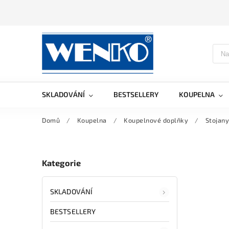
SKLADOVÁNÍ
BESTSELLERY
KOUPELNA
Domů
/
Koupelna
/
Koupelnové doplňky
/
Stojany
Kategorie
SKLADOVÁNÍ
BESTSELLERY