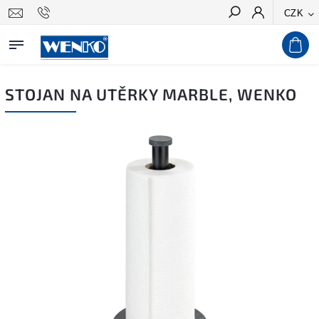
CZK
Hledat
STOJAN NA UTĚRKY MARBLE, WENKO