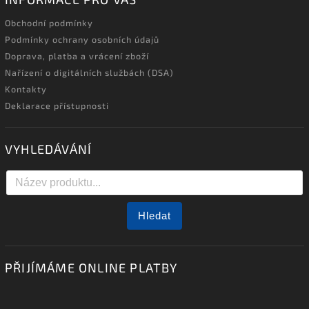
Obchodní podmínky
Podmínky ochrany osobních údajů
Doprava, platba a vrácení zboží
Nařízení o digitálních službách (DSA)
Kontakty
Deklarace přístupnosti
VYHLEDÁVÁNÍ
Hledat
PŘIJÍMÁME ONLINE PLATBY