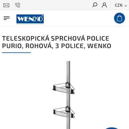
CZK
Hledat
TELESKOPICKÁ SPRCHOVÁ POLICE
PURIO, ROHOVÁ, 3 POLICE, WENKO