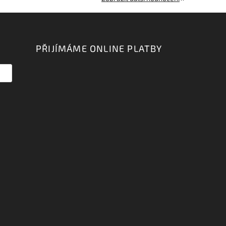
PŘIJÍMÁME ONLINE PLATBY