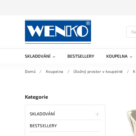
SKLADOVÁNÍ
BESTSELLERY
KOUPELNA
Domů
/
Koupelna
/
Úložný prostor v koupelně
/
K
Kategorie
SKLADOVÁNÍ
BESTSELLERY