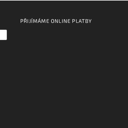
PŘIJÍMÁME ONLINE PLATBY