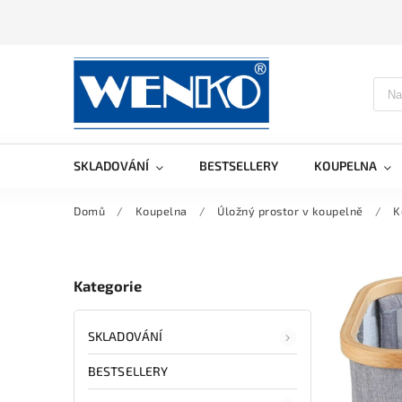
SKLADOVÁNÍ
BESTSELLERY
KOUPELNA
Domů
/
Koupelna
/
Úložný prostor v koupelně
/
K
Kategorie
SKLADOVÁNÍ
BESTSELLERY