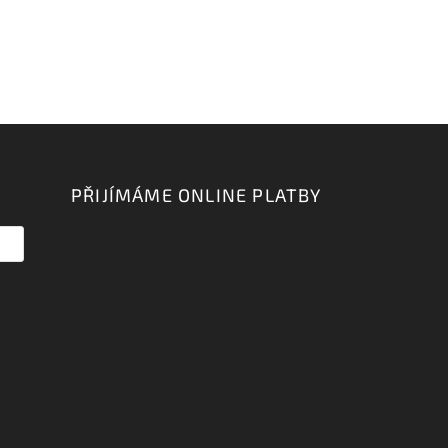
PŘIJÍMÁME ONLINE PLATBY