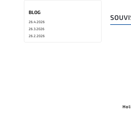
BLOG
SOUVI
26.4.2026
26.3.2026
26.2.2026
Hol