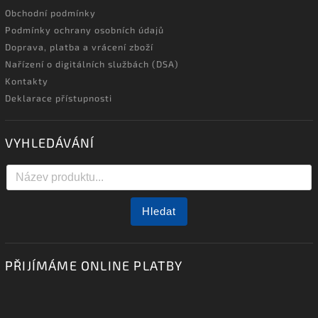
Obchodní podmínky
Podmínky ochrany osobních údajů
Doprava, platba a vrácení zboží
Nařízení o digitálních službách (DSA)
Kontakty
Deklarace přístupnosti
VYHLEDÁVÁNÍ
Hledat
PŘIJÍMÁME ONLINE PLATBY