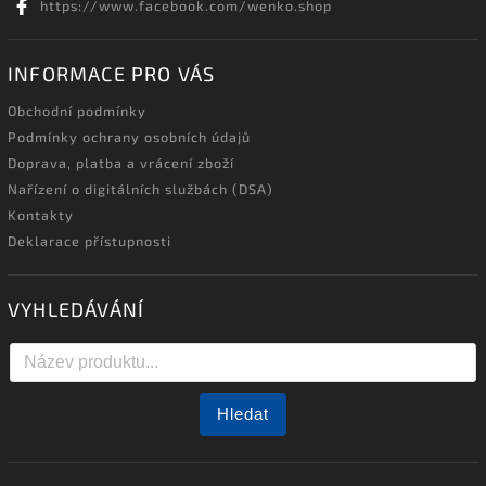
https://www.facebook.com/wenko.shop
INFORMACE PRO VÁS
Obchodní podmínky
Podmínky ochrany osobních údajů
Doprava, platba a vrácení zboží
Nařízení o digitálních službách (DSA)
Kontakty
Deklarace přístupnosti
VYHLEDÁVÁNÍ
Hledat