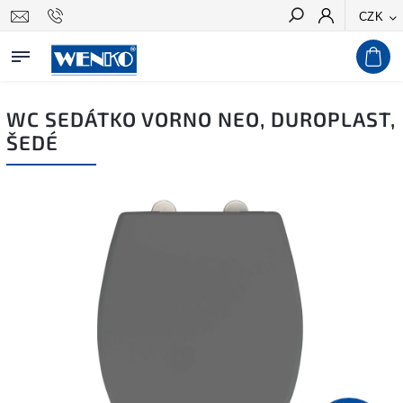
CZK
Hledat
WC SEDÁTKO VORNO NEO, DUROPLAST,
ŠEDÉ