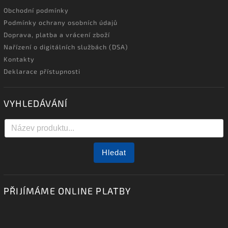
Obchodní podmínky
Podmínky ochrany osobních údajů
Doprava, platba a vrácení zboží
Nařízení o digitálních službách (DSA)
Kontakty
Deklarace přístupnosti
VYHLEDÁVÁNÍ
Hledat
PŘIJÍMÁME ONLINE PLATBY