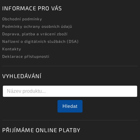
INFORMACE PRO VÁS
Obchodní podmínky
Podmínky ochrany osobních údajů
Doprava, platba a vrácení zboží
Nařízení o digitálních službách (DSA)
Kontakty
Deklarace přístupnosti
VYHLEDÁVÁNÍ
Hledat
PŘIJÍMÁME ONLINE PLATBY