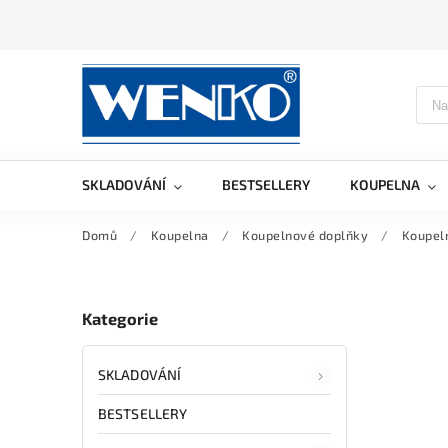
SKLADOVÁNÍ
BESTSELLERY
KOUPELNA
Domů
/
Koupelna
/
Koupelnové doplňky
/
Koupel
Kategorie
SKLADOVÁNÍ
BESTSELLERY