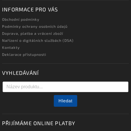
INFORMACE PRO VÁS
Obchodní podmínky
Podmínky ochrany osobních údajů
Doprava, platba a vrácení zboží
Nařízení o digitálních službách (DSA)
Kontakty
Deklarace přístupnosti
VYHLEDÁVÁNÍ
Hledat
PŘIJÍMÁME ONLINE PLATBY