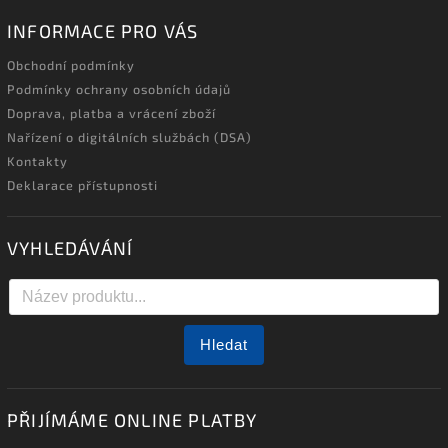
INFORMACE PRO VÁS
Obchodní podmínky
Podmínky ochrany osobních údajů
Doprava, platba a vrácení zboží
Nařízení o digitálních službách (DSA)
Kontakty
Deklarace přístupnosti
VYHLEDÁVÁNÍ
Hledat
PŘIJÍMÁME ONLINE PLATBY