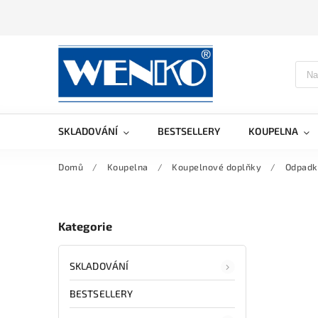
SKLADOVÁNÍ
BESTSELLERY
KOUPELNA
Domů
/
Koupelna
/
Koupelnové doplňky
/
Odpadk
Kategorie
SKLADOVÁNÍ
BESTSELLERY