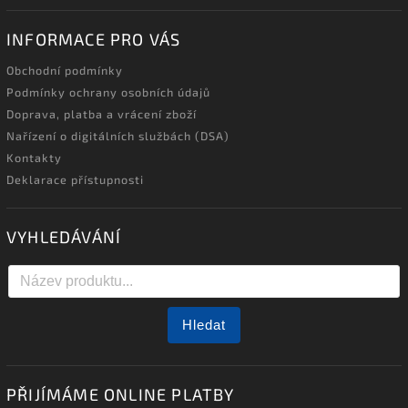
INFORMACE PRO VÁS
Obchodní podmínky
Podmínky ochrany osobních údajů
Doprava, platba a vrácení zboží
Nařízení o digitálních službách (DSA)
Kontakty
Deklarace přístupnosti
VYHLEDÁVÁNÍ
Hledat
PŘIJÍMÁME ONLINE PLATBY