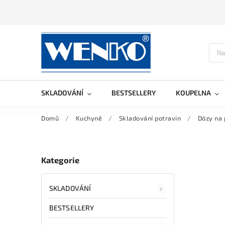
SKLADOVÁNÍ
BESTSELLERY
KOUPELNA
Domů
/
Kuchyně
/
Skladování potravin
/
Dózy na 
Kategorie
SKLADOVÁNÍ
BESTSELLERY