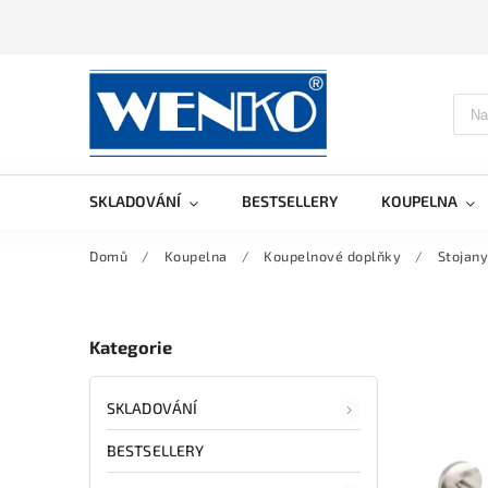
SKLADOVÁNÍ
BESTSELLERY
KOUPELNA
Domů
/
Koupelna
/
Koupelnové doplňky
/
Stojany
Kategorie
SKLADOVÁNÍ
BESTSELLERY