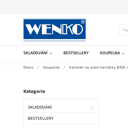
SKLADOVÁNÍ
BESTSELLERY
KOUPELNA
Domů
/
Koupelna
/
Kelímek na zubní kartáčky BADI,
Kategorie
SKLADOVÁNÍ
BESTSELLERY