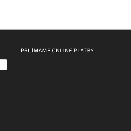
PŘIJÍMÁME ONLINE PLATBY