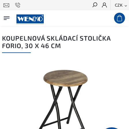
CZK
Hledat
KOUPELNOVÁ SKLÁDACÍ STOLIČKA
FORIO, 30 X 46 CM