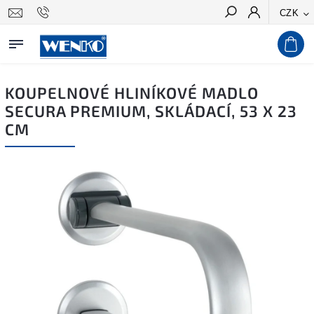
CZK
Hledat
KOUPELNOVÉ HLINÍKOVÉ MADLO
SECURA PREMIUM, SKLÁDACÍ, 53 X 23
CM