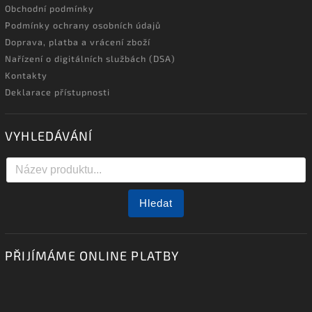
Obchodní podmínky
Podmínky ochrany osobních údajů
Doprava, platba a vrácení zboží
Nařízení o digitálních službách (DSA)
Kontakty
Deklarace přístupnosti
VYHLEDÁVÁNÍ
Hledat
PŘIJÍMÁME ONLINE PLATBY