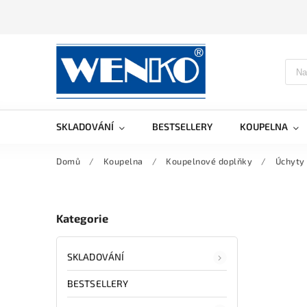
SKLADOVÁNÍ
BESTSELLERY
KOUPELNA
Domů
/
Koupelna
/
Koupelnové doplňky
/
Úchyty
Kategorie
SKLADOVÁNÍ
BESTSELLERY