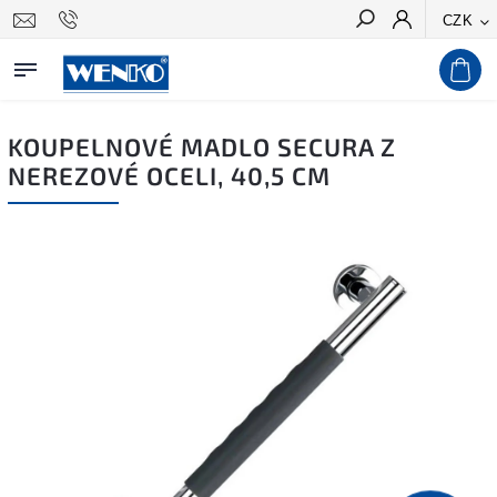
CZK
Hledat
KOUPELNOVÉ MADLO SECURA Z
NEREZOVÉ OCELI, 40,5 CM