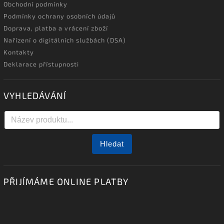
Obchodní podmínky
Podmínky ochrany osobních údajů
Doprava, platba a vrácení zboží
Nařízení o digitálních službách (DSA)
Kontakty
Deklarace přístupnosti
VYHLEDÁVÁNÍ
Hledat
PŘIJÍMÁME ONLINE PLATBY