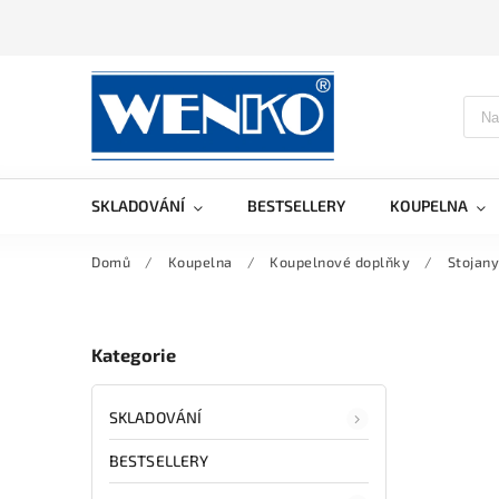
SKLADOVÁNÍ
BESTSELLERY
KOUPELNA
Domů
/
Koupelna
/
Koupelnové doplňky
/
Stojany
Kategorie
SKLADOVÁNÍ
BESTSELLERY