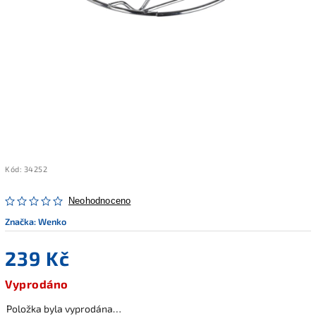
Kód:
34252
Neohodnoceno
Značka:
Wenko
239 Kč
Vyprodáno
Položka byla vyprodána…