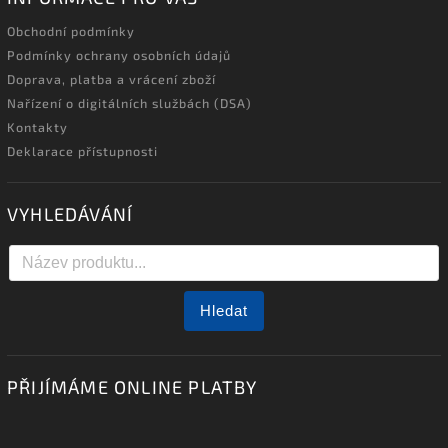
Obchodní podmínky
Podmínky ochrany osobních údajů
Doprava, platba a vrácení zboží
Nařízení o digitálních službách (DSA)
Kontakty
Deklarace přístupnosti
VYHLEDÁVÁNÍ
Hledat
PŘIJÍMÁME ONLINE PLATBY