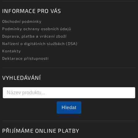
INFORMACE PRO VÁS
Obchodní podmínky
Podmínky ochrany osobních údajů
Doprava, platba a vrácení zboží
Nařízení o digitálních službách (DSA)
Kontakty
Deklarace přístupnosti
VYHLEDÁVÁNÍ
Hledat
PŘIJÍMÁME ONLINE PLATBY