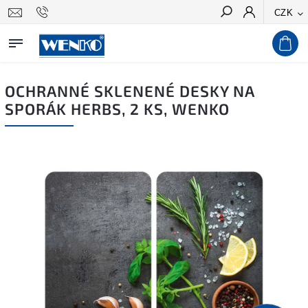
CZK
Hledat
OCHRANNÉ SKLENENÉ DESKY NA
SPORÁK HERBS, 2 KS, WENKO