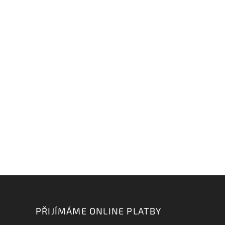
PŘIJÍMÁME ONLINE PLATBY