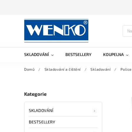
SKLADOVÁNÍ
BESTSELLERY
KOUPELNA
Domů
/
Skladování a čištění
/
Skladování
/
Police
Kategorie
SKLADOVÁNÍ
BESTSELLERY