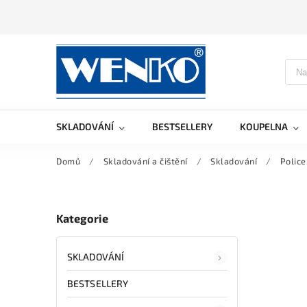
SKLADOVÁNÍ
BESTSELLERY
KOUPELNA
Domů
/
Skladování a čištění
/
Skladování
/
Police
Kategorie
SKLADOVÁNÍ
BESTSELLERY