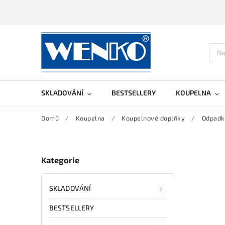
SKLADOVÁNÍ
BESTSELLERY
KOUPELNA
Domů
/
Koupelna
/
Koupelnové doplňky
/
Odpadk
Kategorie
SKLADOVÁNÍ
BESTSELLERY