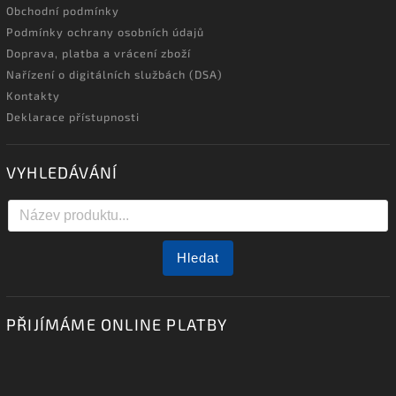
Obchodní podmínky
Podmínky ochrany osobních údajů
Doprava, platba a vrácení zboží
Nařízení o digitálních službách (DSA)
Kontakty
Deklarace přístupnosti
VYHLEDÁVÁNÍ
Hledat
PŘIJÍMÁME ONLINE PLATBY