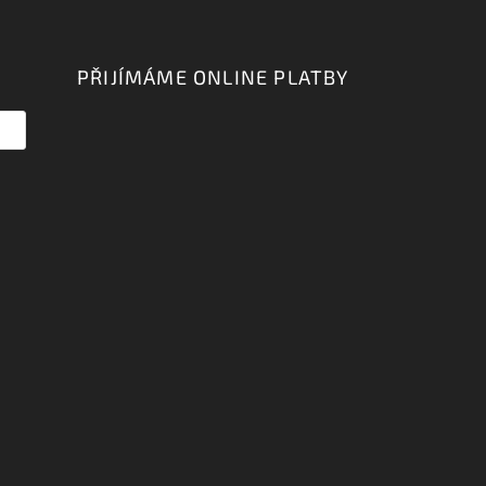
PŘIJÍMÁME ONLINE PLATBY