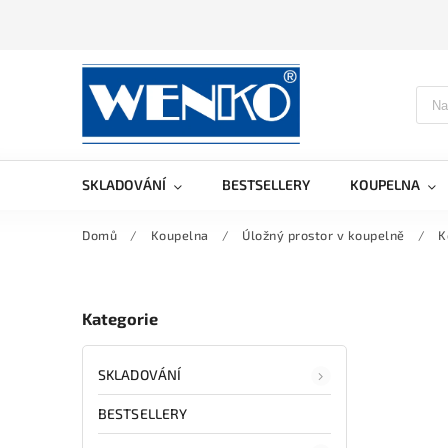
SKLADOVÁNÍ
BESTSELLERY
KOUPELNA
Domů
/
Koupelna
/
Úložný prostor v koupelně
/
K
Kategorie
SKLADOVÁNÍ
BESTSELLERY