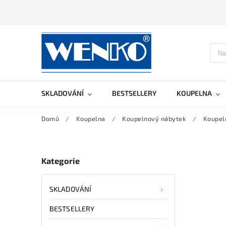
SKLADOVÁNÍ
BESTSELLERY
KOUPELNA
Domů
/
Koupelna
/
Koupelnový nábytek
/
Koupel
Kategorie
SKLADOVÁNÍ
BESTSELLERY