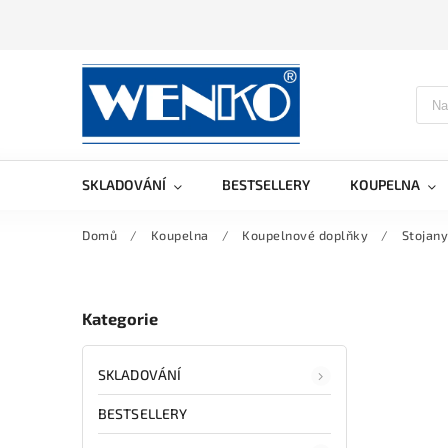
SKLADOVÁNÍ
BESTSELLERY
KOUPELNA
Domů
/
Koupelna
/
Koupelnové doplňky
/
Stojany
Kategorie
SKLADOVÁNÍ
BESTSELLERY