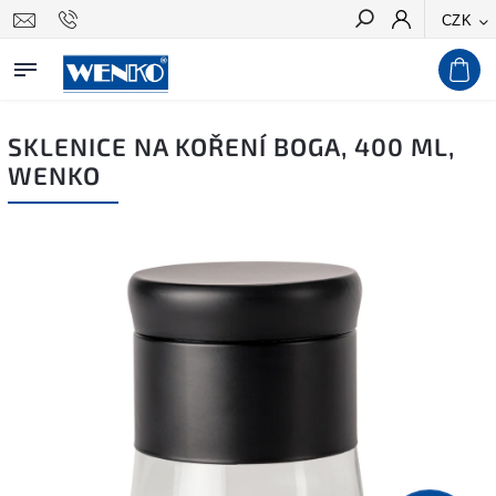
CZK
Hledat
SKLENICE NA KOŘENÍ BOGA, 400 ML,
WENKO