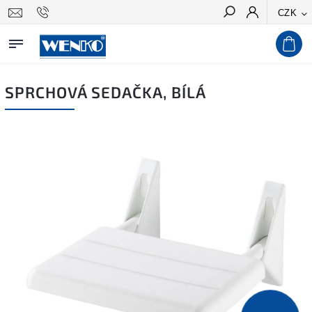
CZK
Hledat
SPRCHOVÁ SEDAČKA, BÍLÁ